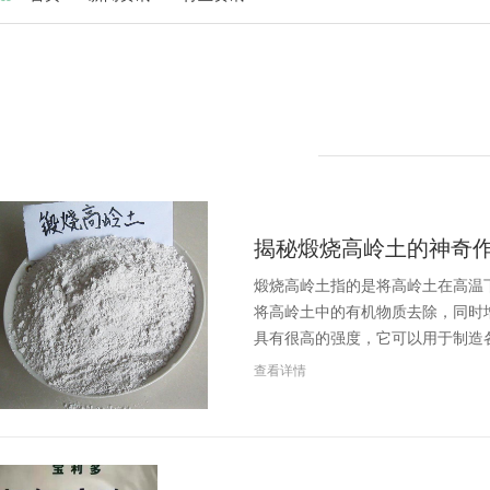
揭秘煅烧高岭土的神奇
煅烧高岭土指的是将高岭土在高温下
将高岭土中的有机物质去除，同时
具有很高的强度，它可以用于制造
查看详情