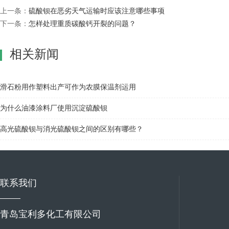
上一条：
硫酸钡在恶劣天气运输时应该注意哪些事项
下一条：
怎样处理重质碳酸钙开裂的问题？
相关新闻
滑石粉用作塑料出产可作为农膜保温剂运用
为什么油漆涂料厂使用沉淀硫酸钡
高光硫酸钡与消光硫酸钡之间的区别有哪些？
联系我们
青岛宝利多化工有限公司