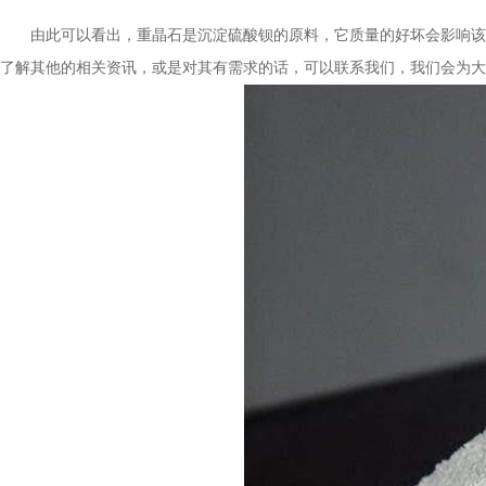
由此可以看出，重晶石是沉淀硫酸钡的原料，它质量的好坏会影响该硫
了解其他的相关资讯，或是对其有需求的话，可以联系我们，我们会为大